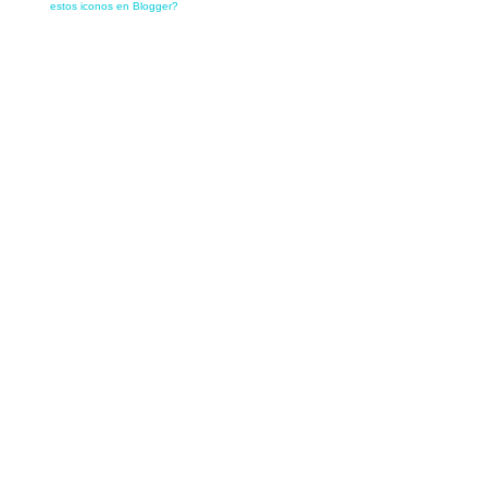
estos iconos en Blogger?