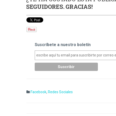
SEGUIDORES. GRACIAS!
Suscríbete a nuestro boletín
Facebook
,
Redes Sociales