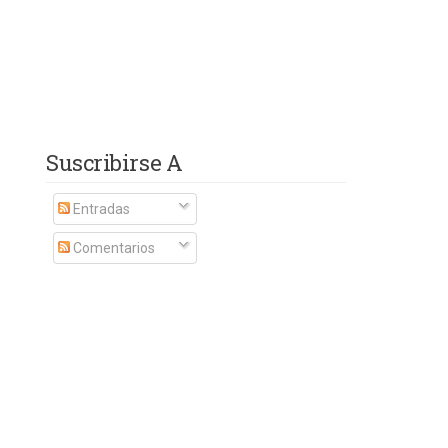
Suscribirse A
Entradas
Comentarios