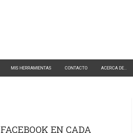
MIS HERRAMIENTAS
CONTACTO
ACERCA DE...
 FACEBOOK EN CADA