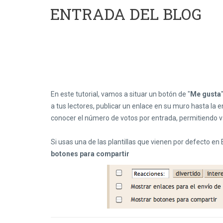
ENTRADA DEL BLOG
En este tutorial, vamos a situar un botón de "
Me gusta
a tus lectores, publicar un enlace en su muro hasta la 
conocer el número de votos por entrada, permitiendo va
Si usas una de las plantillas que vienen por defecto en
botones para compartir