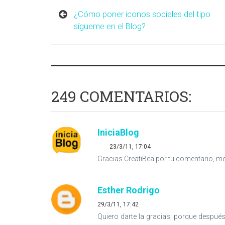
¿Cómo poner iconos sociales del tipo
sígueme en el Blog?
249 COMENTARIOS:
IniciaBlog
23/3/11, 17:04
Gracias CreatiBea por tu comentario, me
Esther Rodrigo
29/3/11, 17:42
Quiero darte la gracias, porque después