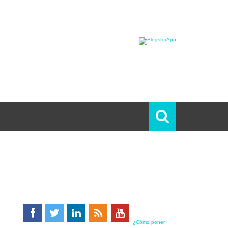
¿Cómo poner