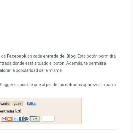
" de
Facebook
en cada
entrada del Blog
. Este botón permitirá
entrada donde está situado el botón. Además, te permitirá
lorar la popularidad de la misma.
 Blogger es posible que al pie de tus entradas aparezca la barra