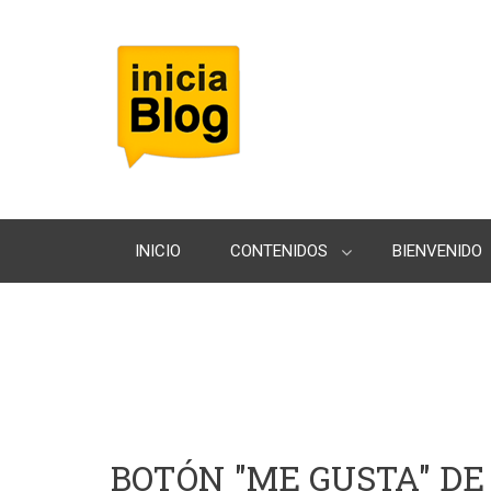
INICIO
CONTENIDOS
BIENVENIDO
BOTÓN "ME GUSTA" DE