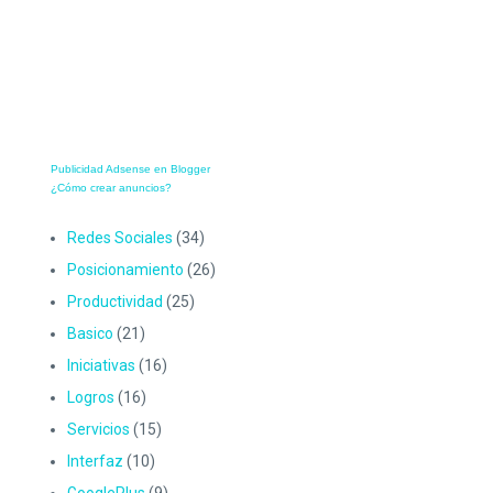
Publicidad Adsense en Blogger
¿Cómo crear anuncios?
Redes Sociales
(34)
Posicionamiento
(26)
Productividad
(25)
Basico
(21)
Iniciativas
(16)
Logros
(16)
Servicios
(15)
Interfaz
(10)