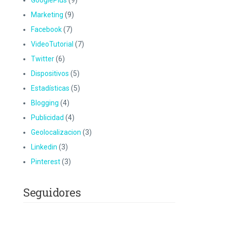
GooglePlus
(9)
Marketing
(9)
Facebook
(7)
VideoTutorial
(7)
Twitter
(6)
Dispositivos
(5)
Estadísticas
(5)
Blogging
(4)
Publicidad
(4)
Geolocalizacion
(3)
Linkedin
(3)
Pinterest
(3)
Seguidores