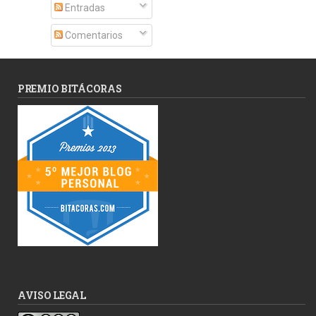
Entradas
Comentarios
PREMIO BITÁCORAS
AVISO LEGAL