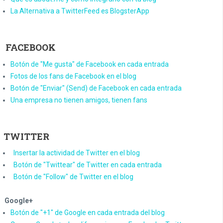
La Alternativa a TwitterFeed es BlogsterApp
FACEBOOK
Botón de "Me gusta" de Facebook en cada entrada
Fotos de los fans de Facebook en el blog
Botón de "Enviar" (Send) de Facebook en cada entrada
Una empresa no tienen amigos, tienen fans
TWITTER
Insertar la actividad de Twitter en el blog
Botón de "Twittear" de Twitter en cada entrada
Botón de "Follow" de Twitter en el blog
Google+
Botón de "+1" de Google en cada entrada del blog