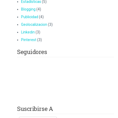
Estadísticas
(5)
Blogging
(4)
Publicidad
(4)
Geolocalizacion
(3)
Linkedin
(3)
Pinterest
(3)
Seguidores
Suscribirse A