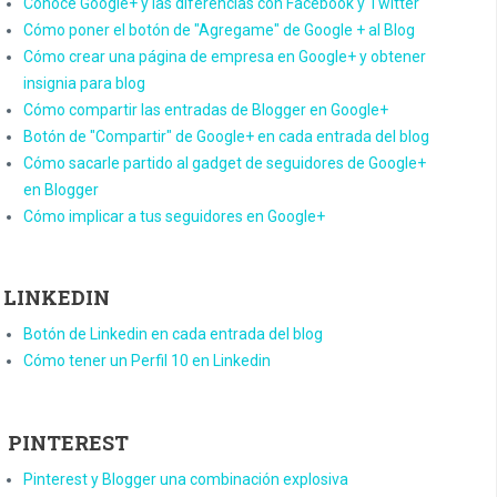
Conoce Google+ y las diferencias con Facebook y Twitter
Cómo poner el botón de "Agregame" de Google + al Blog
Cómo crear una página de empresa en Google+ y obtener
insignia para blog
Cómo compartir las entradas de Blogger en Google+
Botón de "Compartir" de Google+ en cada entrada del blog
Cómo sacarle partido al gadget de seguidores de Google+
en Blogger
Cómo implicar a tus seguidores en Google+
LINKEDIN
Botón de Linkedin en cada entrada del blog
Cómo tener un Perfil 10 en Linkedin
PINTEREST
Pinterest y Blogger una combinación explosiva