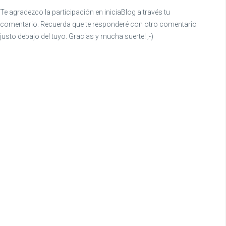
Te agradezco la participación en iniciaBlog a través tu
comentario. Recuerda que te responderé con otro comentario
justo debajo del tuyo. Gracias y mucha suerte! ;-)