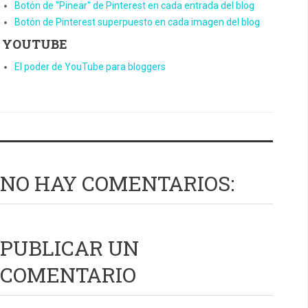
Botón de "Pinear" de Pinterest en cada entrada del blog
Botón de Pinterest superpuesto en cada imagen del blog
YOUTUBE
El poder de YouTube para bloggers
NO HAY COMENTARIOS:
PUBLICAR UN
COMENTARIO