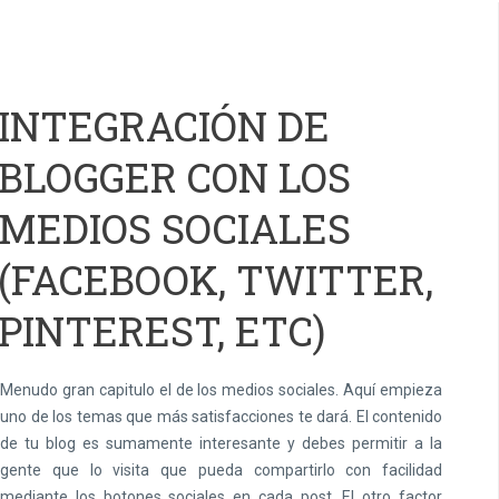
INTEGRACIÓN DE
BLOGGER CON LOS
MEDIOS SOCIALES
(FACEBOOK, TWITTER,
PINTEREST, ETC)
Menudo gran capitulo el de los medios sociales. Aquí empieza
uno de los temas que más satisfacciones te dará. El contenido
de tu blog es sumamente interesante y debes permitir a la
gente que lo visita que pueda compartirlo con facilidad
mediante los botones sociales en cada post. El otro factor