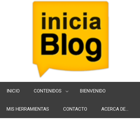
INICIO
CONTENIDOS
BIENVENIDO
MIS HERRAMIENTAS
CONTACTO
ACERCA DE...