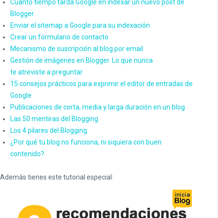
Cuanto tiempo tarda Google en indexar un nuevo post de
Blogger
Enviar el sitemap a Google para su indexación
Crear un formulario de contacto
Mecanismo de suscripción al blog por email
Gestión de imágenes en Blogger. Lo que nunca
te atreviste a preguntar
15 consejos prácticos para exprimir el editor de entradas de
Google
Publicaciones de corta, media y larga duración en un blog
Las 50 mentiras del Blogging
Los 4 pilares del Blogging
¿Por qué tu blog no funciona, ni siquiera con buen
contenido?
Además tienes este tutorial especial: