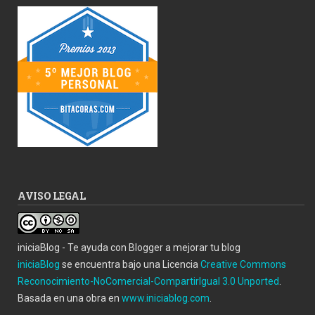
AVISO LEGAL
iniciaBlog - Te ayuda con Blogger a mejorar tu blog
iniciaBlog
se encuentra bajo una Licencia
Creative Commons
Reconocimiento-NoComercial-CompartirIgual 3.0 Unported
.
Basada en una obra en
www.iniciablog.com
.