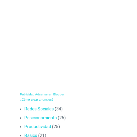
Publicidad Adsense en Blogger
¿Cómo crear anuncios?
Redes Sociales
(34)
Posicionamiento
(26)
Productividad
(25)
Basico
(21)