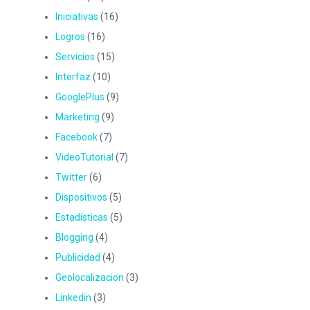
Iniciativas
(16)
Logros
(16)
Servicios
(15)
Interfaz
(10)
GooglePlus
(9)
Marketing
(9)
Facebook
(7)
VideoTutorial
(7)
Twitter
(6)
Dispositivos
(5)
Estadísticas
(5)
Blogging
(4)
Publicidad
(4)
Geolocalizacion
(3)
Linkedin
(3)