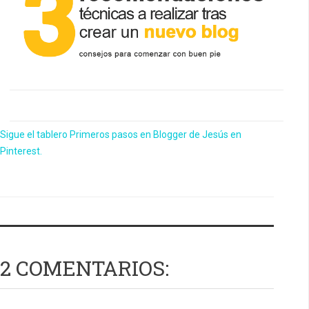
Sigue el tablero Primeros pasos en Blogger de Jesús en
Pinterest.
2 COMENTARIOS: