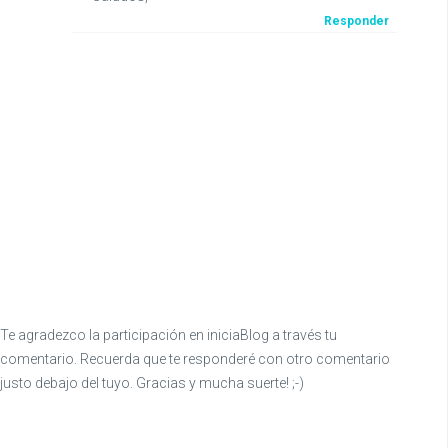
Responder
Te agradezco la participación en iniciaBlog a través tu
comentario. Recuerda que te responderé con otro comentario
justo debajo del tuyo. Gracias y mucha suerte! ;-)