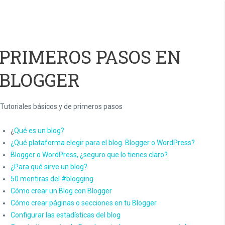
PRIMEROS PASOS EN
BLOGGER
Tutoriales básicos y de primeros pasos
¿
Qué es un blog?
¿Qué plataforma elegir para el blog. Blogger o WordPress?
Blogger o WordPress, ¿seguro que lo tienes claro?
¿Para qué sirve un blog?
50 mentiras del #blogging
Cómo crear un Blog con Blogger
Cómo crear páginas o secciones en tu Blogger
Configurar las estadísticas del blog