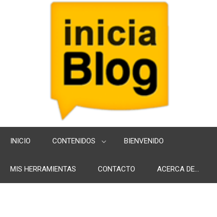
INICIO
CONTENIDOS
BIENVENIDO
MIS HERRAMIENTAS
CONTACTO
ACERCA DE...