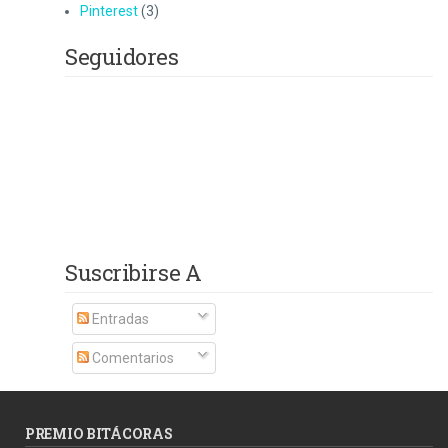
Pinterest
(3)
Seguidores
Suscribirse A
Entradas
Comentarios
PREMIO BITÁCORAS