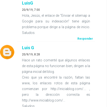
LuisG
20/9/19, 7:00
Hola, Jesús, el enlace de "Enviar el sitemap a
Google para su indexación" tiene algún
problema porque dirige a la página de inicio.
Saludos.
Responder
Luis G
20/9/19, 8:28
Hace un rato comenté que algunos enlaces
de esta página no funcionan bien, dirigen a la
página inicial del blog.
Creo que ya encontré la razón, faltan las
www, los enlaces rotos de esta página
comienzan por http://iniciablog.com/.... ,
pero la dirección correcta es
http://www.iniciablog.com/...
Saludos,