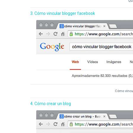
Qu
3. Cómo vincular blogger facebook
Cómo vincu
4. Cómo crear un blog