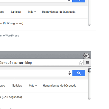
er o WordPress