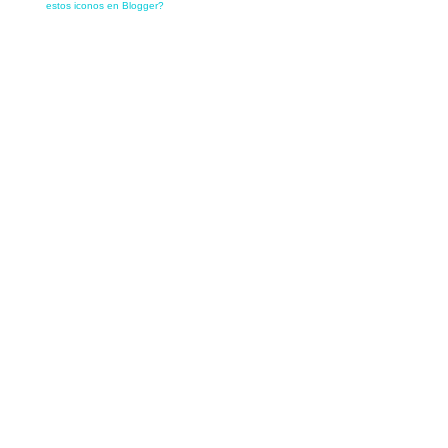
estos iconos en Blogger?