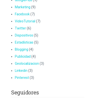
GooglePlus
(9)
Marketing
(9)
Facebook
(7)
VideoTutorial
(7)
Twitter
(6)
Dispositivos
(5)
Estadísticas
(5)
Blogging
(4)
Publicidad
(4)
Geolocalizacion
(3)
Linkedin
(3)
Pinterest
(3)
Seguidores