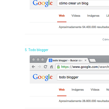
Cómo
5. Todo blogger