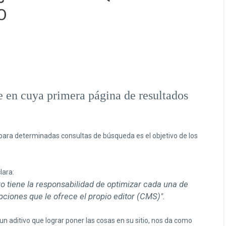
O
 en cuya primera página de resultados
para determinadas consultas de búsqueda es el objetivo de los
lara:
ro tiene la responsabilidad de optimizar cada una de
pciones que le ofrece el propio editor (CMS)".
n aditivo que lograr poner las cosas en su sitio, nos da como