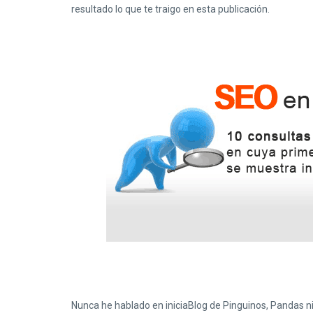
resultado lo que te traigo en esta publicación.
Nunca he hablado en iniciaBlog de Pinguinos, Pandas ni Co