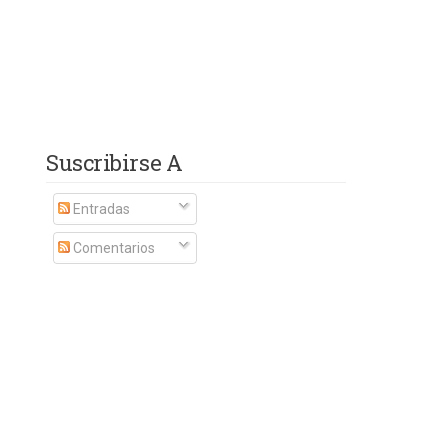
Suscribirse A
Entradas
Comentarios