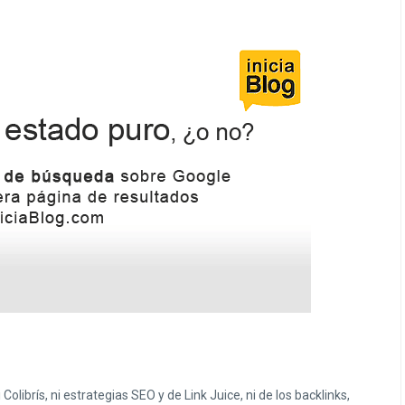
librís, ni estrategias SEO y de Link Juice, ni de los backlinks,