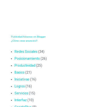
Publicidad Adsense en Blogger
¿Cómo crear anuncios?
Redes Sociales
(34)
Posicionamiento
(26)
Productividad
(25)
Basico
(21)
Iniciativas
(16)
Logros
(16)
Servicios
(15)
Interfaz
(10)