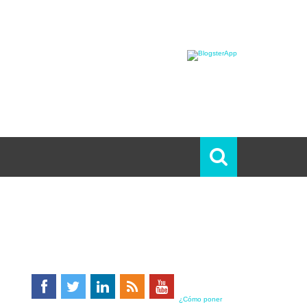
¿Cómo poner