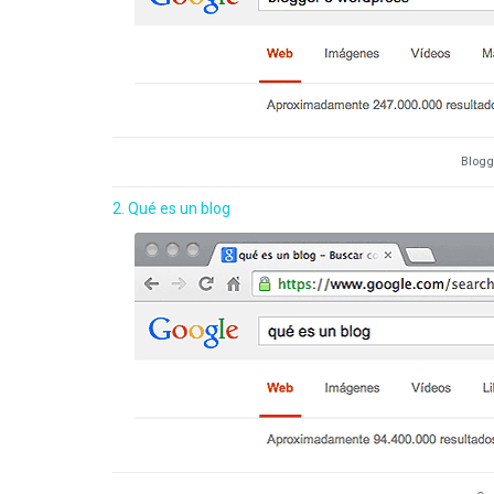
Blogg
2. Qué es un blog