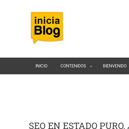
INICIO
CONTENIDOS
BIENVENIDO
SEO EN ESTADO PURO, 