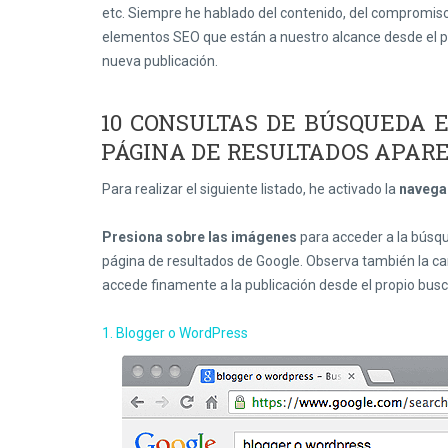
etc. Siempre he hablado del contenido, del compromiso 
elementos SEO que están a nuestro alcance desde el pr
nueva publicación.
10 CONSULTAS DE BÚSQUEDA 
PÁGINA DE RESULTADOS APARE
Para realizar el siguiente listado, he activado la
navega
Presiona sobre las imágenes
para acceder a la búsqu
página de resultados de Google. Observa también la can
accede finamente a la publicación desde el propio busc
1. Blogger o WordPress