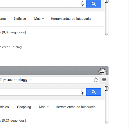
 crear un blog