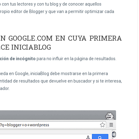
con tus lectores y con tu blog y de conocer aquellos
opio editor de Blogger y que van a permitir optimizar cada
EN GOOGLE.COM EN CUYA PRIMERA
CE INICIABLOG
ción de incógnito
para no influir en la página de resultados.
eda en Google, iniciaBlog debe mostrarse en la primera
tidad de resultados que devuelve en buscador y si te interesa,
ador.