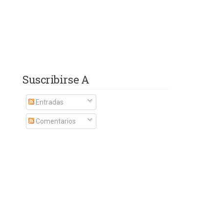
Suscribirse A
Entradas
Comentarios