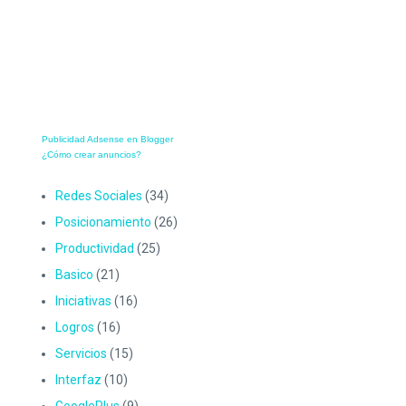
Publicidad Adsense en Blogger
¿Cómo crear anuncios?
Redes Sociales
(34)
Posicionamiento
(26)
Productividad
(25)
Basico
(21)
Iniciativas
(16)
Logros
(16)
Servicios
(15)
Interfaz
(10)