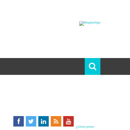
¿Cómo poner