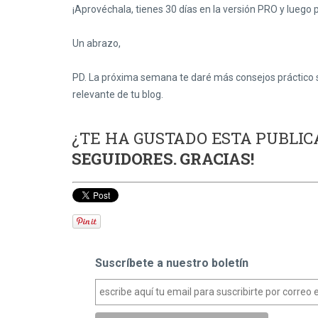
¡Aprovéchala, tienes 30 días en la versión PRO y luego 
Un abrazo,
PD. La próxima semana te daré más consejos práctico s
relevante de tu blog.
¿TE HA GUSTADO ESTA PUBLIC
SEGUIDORES. GRACIAS!
Suscríbete a nuestro boletín