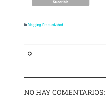
Blogging
,
Productividad
NO HAY COMENTARIOS: