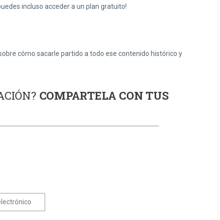
puedes incluso acceder a un plan gratuito!
obre cómo sacarle partido a todo ese contenido histórico y
ACIÓN?
COMPARTELA CON TUS