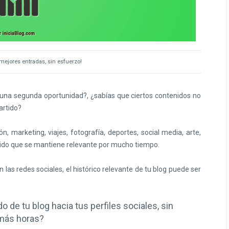
mejores entradas, sin esfuerzo!
 una segunda oportunidad?, ¿sabías que ciertos contenidos no
artido?
, marketing, viajes, fotografía, deportes, social media, arte,
enido que se mantiene relevante por mucho tiempo.
 las redes sociales, el histórico relevante de tu blog puede ser
o de tu blog hacia tus perfiles sociales, sin
 más horas?