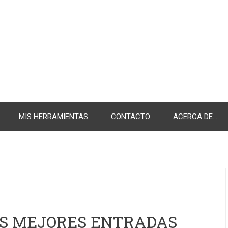
MIS HERRAMIENTAS
CONTACTO
ACERCA DE...
AS MEJORES ENTRADAS