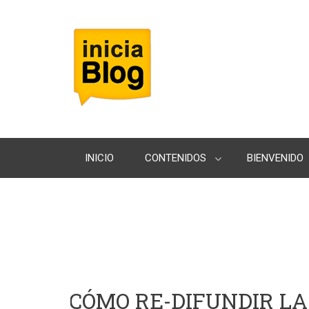
INICIO
CONTENIDOS
BIENVENIDO
CÓMO RE-DIFUNDIR L