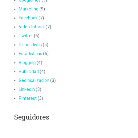
GooglePlus
(9)
Marketing
(9)
Facebook
(7)
VideoTutorial
(7)
Twitter
(6)
Dispositivos
(5)
Estadísticas
(5)
Blogging
(4)
Publicidad
(4)
Geolocalizacion
(3)
Linkedin
(3)
Pinterest
(3)
Seguidores