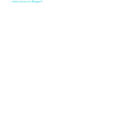
estos iconos en Blogger?