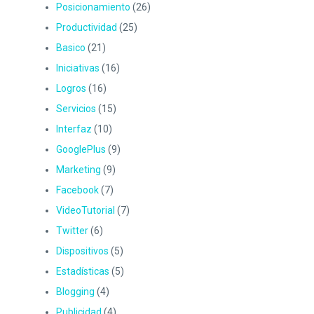
Posicionamiento
(26)
Productividad
(25)
Basico
(21)
Iniciativas
(16)
Logros
(16)
Servicios
(15)
Interfaz
(10)
GooglePlus
(9)
Marketing
(9)
Facebook
(7)
VideoTutorial
(7)
Twitter
(6)
Dispositivos
(5)
Estadísticas
(5)
Blogging
(4)
Publicidad
(4)