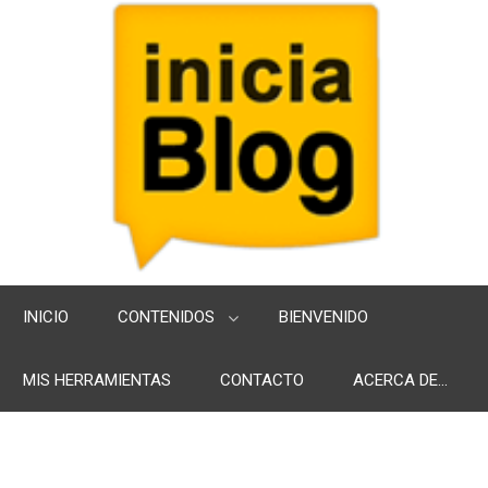
INICIO
CONTENIDOS
BIENVENIDO
MIS HERRAMIENTAS
CONTACTO
ACERCA DE...