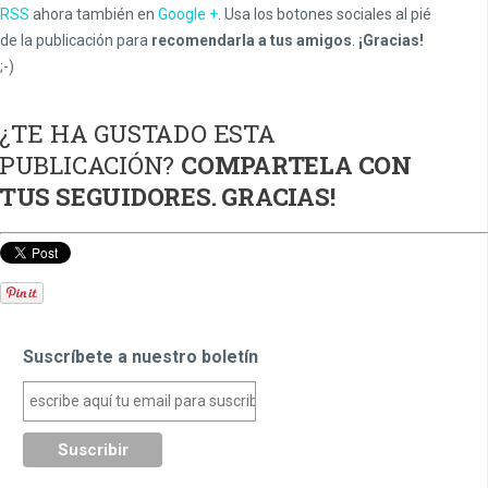
RSS
ahora también en
Google +
. Usa los botones sociales al pié
de la publicación para
recomendarla a tus amigos
.
¡Gracias!
;-)
¿TE HA GUSTADO ESTA
PUBLICACIÓN?
COMPARTELA CON
TUS SEGUIDORES. GRACIAS!
Suscríbete a nuestro boletín