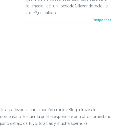
la media de un periodo?¿llevandomelo a
excel?,un saludo.
Responder
Te agradezco la participación en iniciaBlog a través tu
comentario. Recuerda que te responderé con otro comentario
justo debajo del tuyo. Gracias y mucha suerte! ;-)