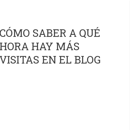
CÓMO SABER A QUÉ
HORA HAY MÁS
VISITAS EN EL BLOG