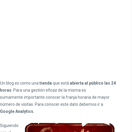
Un blog es como una
tienda
que está
abierta al público las 24
horas
. Para una gestión eficaz de la misma es
sumamente importante conocer la franja horaria de mayor
número de visitas. Para conocer este dato debemos ir a
Google Analytics.
Siguiendo