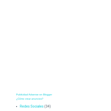
Publicidad Adsense en Blogger
¿Cómo crear anuncios?
Redes Sociales
(34)