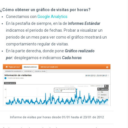
¿Cómo obtener un gráfico de visitas por horas?
Conectamos con
Google Analytics
En la pestaña de siempre, en la de I
nformes Estándar
indicamos el periodo de fechas. Probar a visualizar un
periodo de un mes para ver como el gráfico mostrará un
comportamiento regular de visitas.
En la parte derecha, donde pone
Gráfico realizado
por:
desplegamos e indicamos
Cada horas
Informe de visitas por horas desde 01/01 hasta el 23/01 de 2012