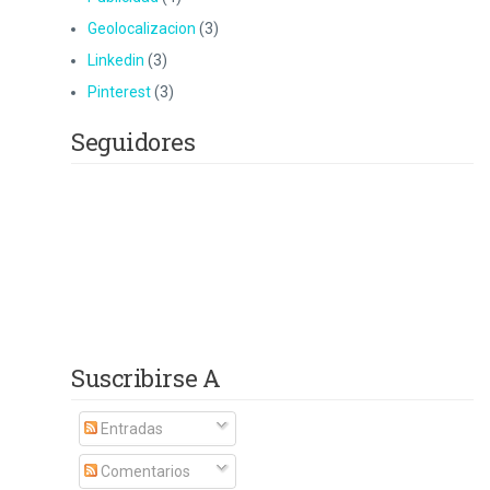
Geolocalizacion
(3)
Linkedin
(3)
Pinterest
(3)
Seguidores
Suscribirse A
Entradas
Comentarios