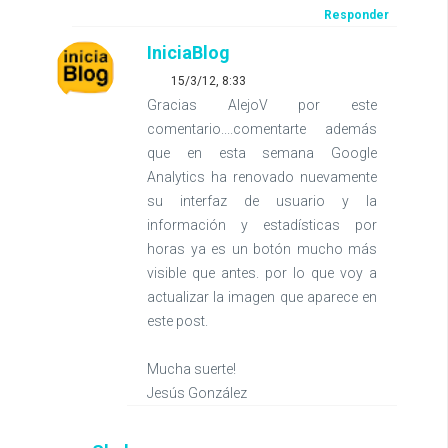
Responder
IniciaBlog
15/3/12, 8:33
Gracias AlejoV por este
comentario....comentarte además
que en esta semana Google
Analytics ha renovado nuevamente
su interfaz de usuario y la
información y estadísticas por
horas ya es un botón mucho más
visible que antes. por lo que voy a
actualizar la imagen que aparece en
este post.
Mucha suerte!
Jesús González