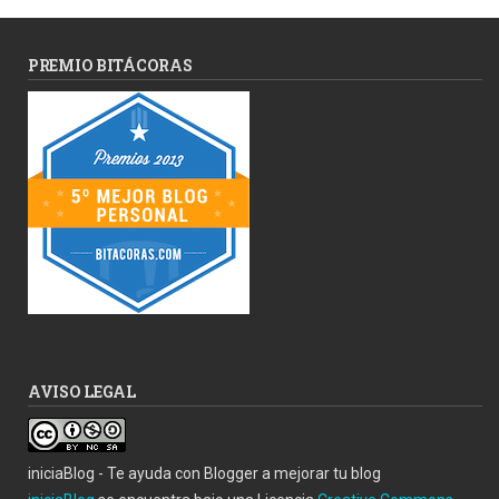
PREMIO BITÁCORAS
AVISO LEGAL
iniciaBlog - Te ayuda con Blogger a mejorar tu blog