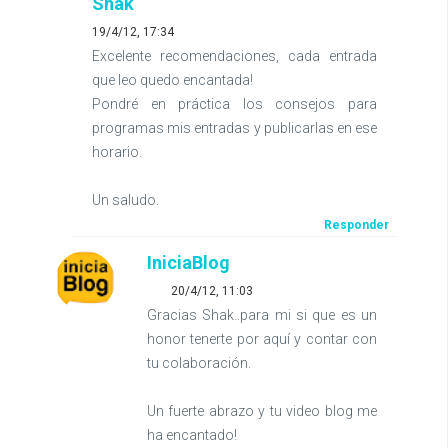
Shak
19/4/12, 17:34
Excelente recomendaciones, cada entrada
que leo quedo encantada!
Pondré en práctica los consejos para
programas mis entradas y publicarlas en ese
horario.
Un saludo.
Responder
IniciaBlog
20/4/12, 11:03
Gracias Shak..para mi si que es un
honor tenerte por aquí y contar con
tu colaboración.
Un fuerte abrazo y tu video blog me
ha encantado!