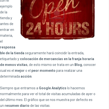
con el
ejemplo
de la
tienda y
antes de
entrar en
materia,
el
responsa
ble de la tienda
seguramente hará coincidir la entrada,
etiquetado y
colocación de mercancías en la franja horaria
de menos visitas
, de esto mismo se trata en un
Blog
, conocer
cual es el
mejor
o el
peor momento
para realizar una
determinada
acción
.
Siempre que entramos a
Google Analytics
lo hacemos
normalmente para ver el total de visitas acumuladas de ayer o
del último mes. El gráfico que se nos muestra por defecto es
un
resumen diario
de las visitas.