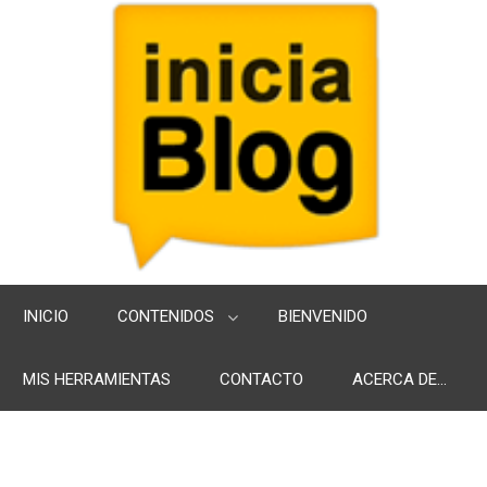
INICIO
CONTENIDOS
BIENVENIDO
MIS HERRAMIENTAS
CONTACTO
ACERCA DE...