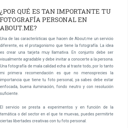
¿POR QUÉ ES TAN IMPORTANTE TU
FOTOGRAFÍA PERSONAL EN
ABOUT.ME?
Una de las características que hacen de About.me un servicio
diferente, es el protagonismo que tiene la fotografía. La idea
es crear una tarjeta muy llamativa. En conjunto debe ser
visualmente agradable y debe invitar a conocerte a la persona.
Una fotografía de mala calidad echa al traste todo, por lo tanto
mi primera recomendación es que no menosprecies la
importancia que tiene tu foto personal, ya sabes debe estar
enfocada, buena iluminación, fondo neutro y con resolución
suficiente.
El servicio se presta a experimentos y en función de la
temática o del sector en el que te muevas, puedes permitirte
ciertas libertades creativas con tu foto personal.