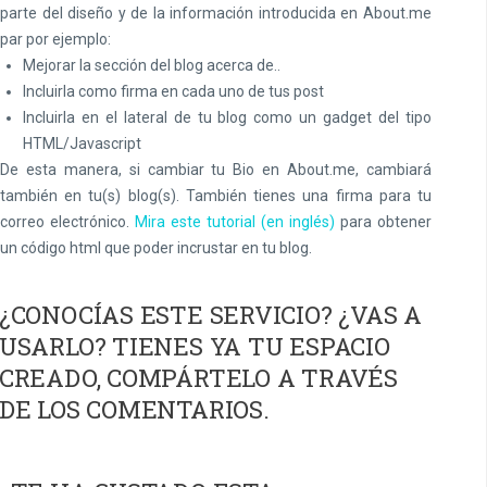
parte del diseño y de la información introducida en About.me
par por ejemplo:
Mejorar la sección del blog acerca de..
Incluirla como firma en cada uno de tus post
Incluirla en el lateral de tu blog como un gadget del tipo
HTML/Javascript
De esta manera, si cambiar tu Bio en About.me, cambiará
también en tu(s) blog(s). También tienes una firma para tu
correo electrónico.
Mira este tutorial (en inglés)
para obtener
un código html que poder incrustar en tu blog.
¿CONOCÍAS ESTE SERVICIO? ¿VAS A
USARLO? TIENES YA TU ESPACIO
CREADO, COMPÁRTELO A TRAVÉS
DE LOS COMENTARIOS.