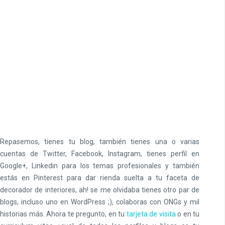
Repasemos, tienes tu blog, también tienes una o varias
cuentas de Twitter, Facebook, Instagram, tienes perfil en
Google+, Linkedin para los temas profesionales y también
estás en Pinterest para dar rienda suelta a tu faceta de
decorador de interiores, ah! se me olvidaba tienes otro par de
blogs, incluso uno en WordPress ;), colaboras con ONGs y mil
historias más. Ahora te pregunto, en tu
tarjeta de visita
o en tu