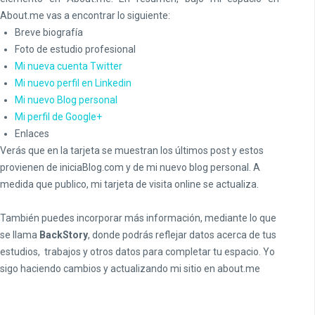
About.me vas a encontrar lo siguiente:
Breve biografía
Foto de estudio profesional
Mi nueva cuenta Twitter
Mi nuevo perfil en Linkedin
Mi nuevo Blog personal
Mi perfil de Google+
Enlaces
Verás que en la tarjeta se muestran los últimos post y estos
provienen de iniciaBlog.com y de mi nuevo blog personal. A
medida que publico, mi tarjeta de visita online se actualiza.
También puedes incorporar más información, mediante lo que
se llama
BackStory
, donde podrás reflejar datos acerca de tus
estudios, trabajos y otros datos para completar tu espacio. Yo
sigo haciendo cambios y actualizando mi sitio en about.me