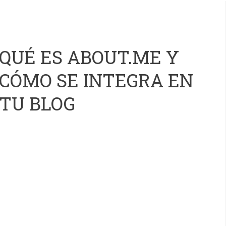
QUÉ ES ABOUT.ME Y
CÓMO SE INTEGRA EN
TU BLOG