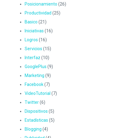
Posicionamiento
(26)
Productividad
(25)
Basico
(21)
Iniciativas
(16)
Logros
(16)
Servicios
(15)
Interfaz
(10)
GooglePlus
(9)
Marketing
(9)
Facebook
(7)
VideoTutorial
(7)
Twitter
(6)
Dispositivos
(5)
Estadísticas
(5)
Blogging
(4)