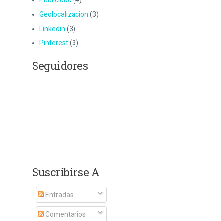
Publicidad
(4)
Geolocalizacion
(3)
Linkedin
(3)
Pinterest
(3)
Seguidores
Suscribirse A
Entradas
Comentarios