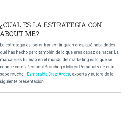
¿CUAL ES LA ESTRATEGIA CON
ABOUT.ME?
La estrategia es lograr transmitir quien eres, qué habilidades
qué has hecho pero también de lo que eres capaz de hacer. La
marca eres tu, esto en el mundo del marketing es lo que se
conoce como Personal Branding o Marca Personal y de esto
sabe mucho
+Esmeralda Diaz-Aroca
, experta y autora de la
siguiente presentación: