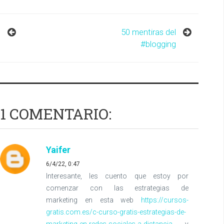
50 mentiras del
#blogging
1 COMENTARIO:
Yaifer
6/4/22, 0:47
Interesante, les cuento que estoy por
comenzar con las estrategias de
marketing en esta web
https://cursos-
gratis.com.es/c-curso-gratis-estrategias-de-