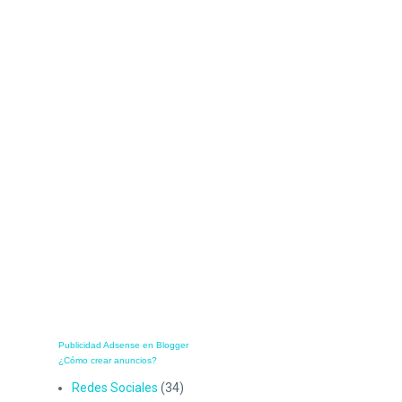
Publicidad Adsense en Blogger
¿Cómo crear anuncios?
Redes Sociales
(34)