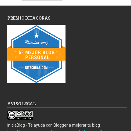
PREMIO BITÁCORAS
AVISO LEGAL
iniciaBlog - Te ayuda con Blogger a mejorar tu blog