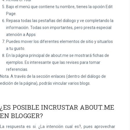
Bajo el menú que contiene tu nombre, tienes la opción Edit
Page.
Repasa todas las pestañas del diálogo y ve completando la
información. Todas son importantes, pero presta especial
atención a Apps
Puedes mover los diferentes elementos de sitio y situarlos
a tu gusto.
En la página principal de about.me se mostrará fichas de
ejemplos. Es interesante que las revises para tomar
referencias.
Nota. A través de la sección enlaces (dentro del diálogo de
edición de la página), podrás vincular varios blogs.
¿ES POSIBLE INCRUSTAR ABOUT.ME
EN BLOGGER?
La respuesta es si. ¿La intención cual es?, pues aprovechar