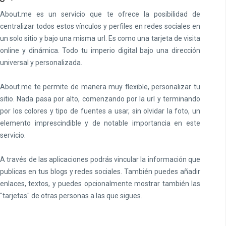
About.me es un servicio que te ofrece la posibilidad de
centralizar todos estos vínculos y perfiles en redes sociales en
un solo sitio y bajo una misma url. Es como una tarjeta de visita
online y dinámica. Todo tu imperio digital bajo una dirección
universal y personalizada.
About.me te permite de manera muy flexible, personalizar tu
sitio. Nada pasa por alto, comenzando por la url y terminando
por los colores y tipo de fuentes a usar, sin olvidar la foto, un
elemento imprescindible y de notable importancia en este
servicio.
A través de las aplicaciones podrás vincular la información que
publicas en tus blogs y redes sociales. También puedes añadir
enlaces, textos, y puedes opcionalmente mostrar también las
"tarjetas" de otras personas a las que sigues.